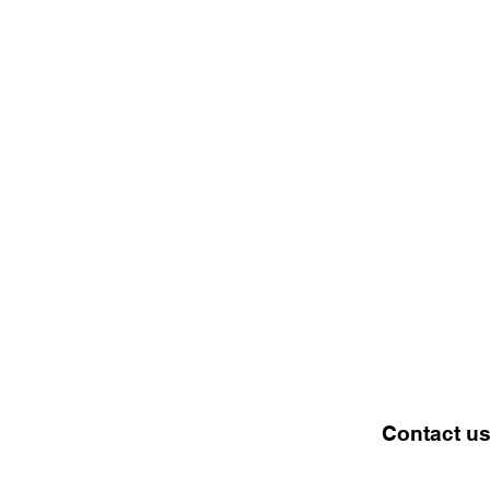
Contact u