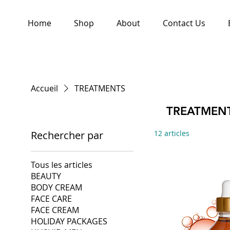
Home
Shop
About
Contact Us
Accueil
TREATMENTS
TREATMEN
Rechercher par
12 articles
Tous les articles
BEAUTY
BODY CREAM
FACE CARE
FACE CREAM
HOLIDAY PACKAGES